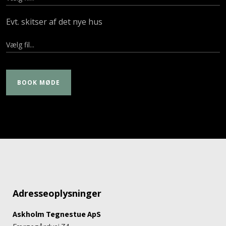
Evt. skitser af det nye hus
Adresseoplysninger
Askholm Tegnestue ApS