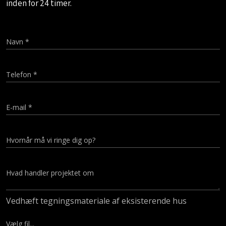
inden for 24 timer.
Vedhæft tegningsmateriale af eksisterende hus