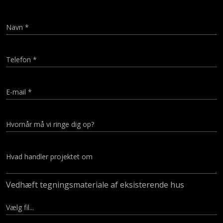
Vedhæft tegningsmateriale af eksisterende hus