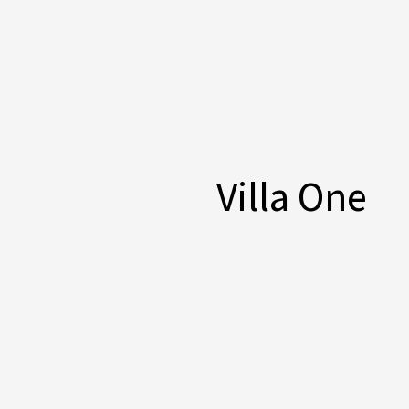
Villa One​