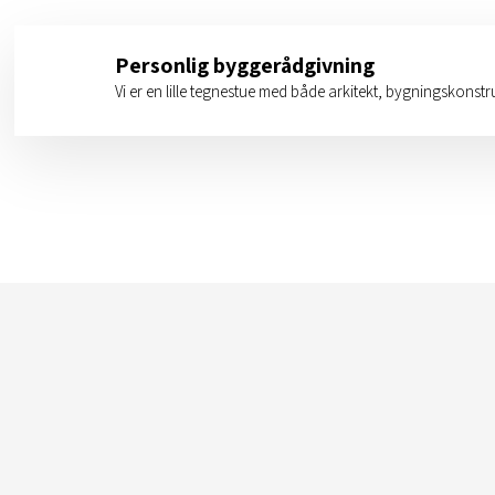
Personlig byggerådgivning
Vi er en lille tegnestue med både arkitekt, bygningskonstru