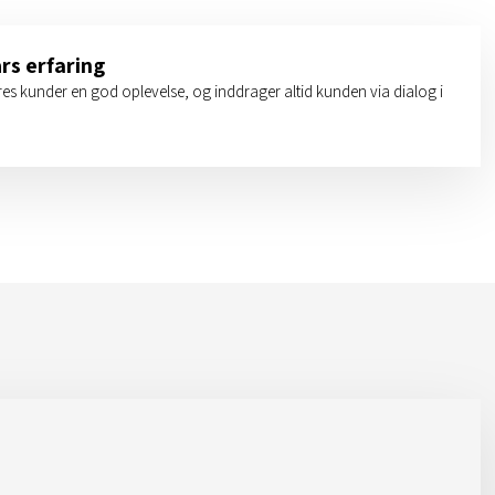
rs erfaring
res kunder en god oplevelse, og inddrager altid kunden via dialog i